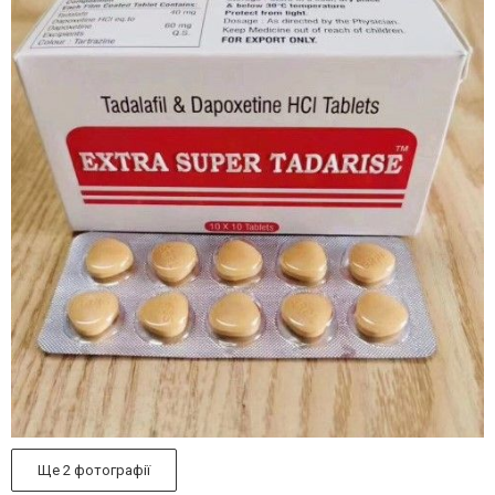
Ще 2 фотографії